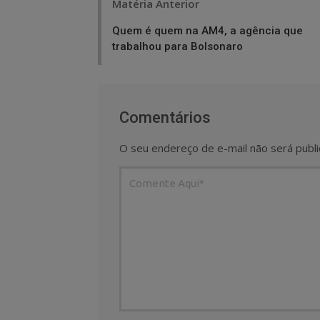
Matéria Anterior
navigation
Quem é quem na AM4, a agência que
trabalhou para Bolsonaro
Comentários
O seu endereço de e-mail não será publi