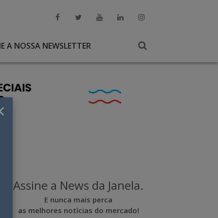
NE A NOSSA NEWSLETTER
×
Assine a News da Janela.
E nunca mais perca
as melhores notícias do mercado!