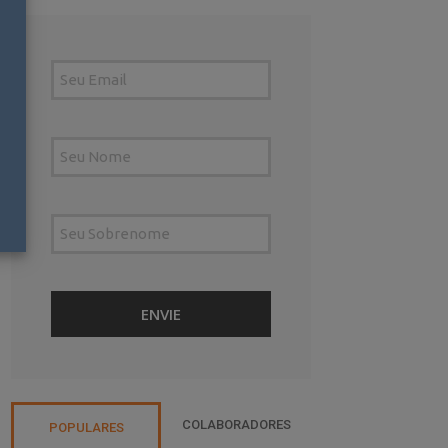
COLABORADORES
POPULARES