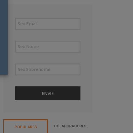
COLABORADORES
POPULARES