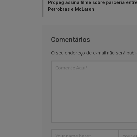
Propeg assina filme sobre parceria entr
Petrobras e McLaren
Comentários
O seu endereço de e-mail não será publi