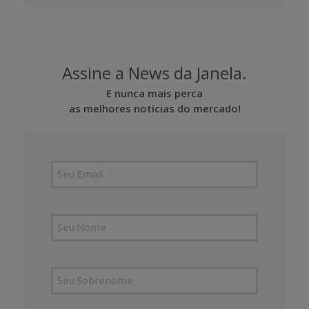
Assine a News da Janela.
E nunca mais perca
as melhores notícias do mercado!