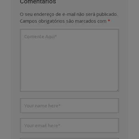
Comentários
O seu endereço de e-mail não será publicado.
Campos obrigatórios são marcados com
*