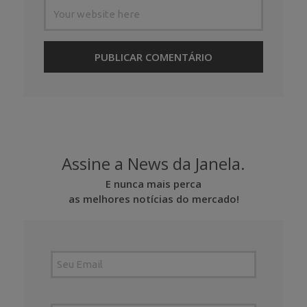
Assine a News da Janela.
E nunca mais perca
as melhores notícias do mercado!