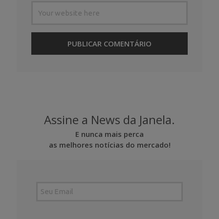
Assine a News da Janela.
E nunca mais perca
as melhores notícias do mercado!