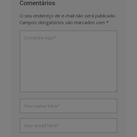
Comentários
O seu endereço de e-mail não será publicado.
Campos obrigatórios são marcados com
*