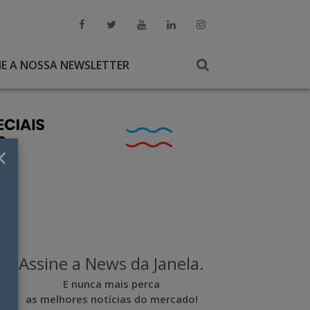
NE A NOSSA NEWSLETTER
×
Assine a News da Janela.
E nunca mais perca
as melhores notícias do mercado!