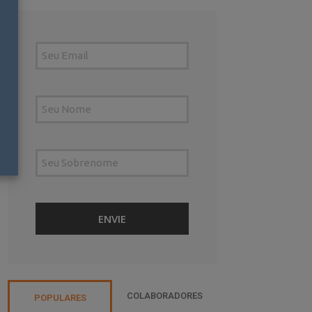
COLABORADORES
POPULARES