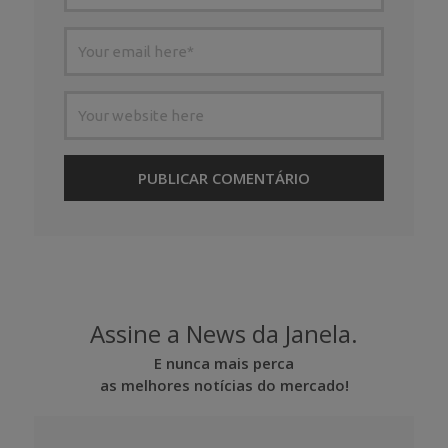
Assine a News da Janela.
E nunca mais perca
as melhores notícias do mercado!