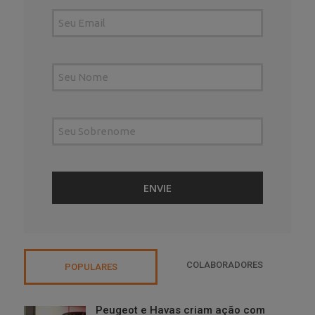
COLABORADORES
POPULARES
Peugeot e Havas criam ação com