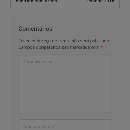
contrato com Arcos
Peladão 2018
Comentários
O seu endereço de e-mail não será publicado.
Campos obrigatórios são marcados com
*