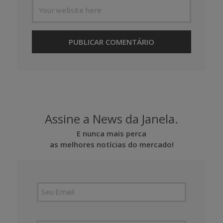
Assine a News da Janela.
E nunca mais perca
as melhores notícias do mercado!