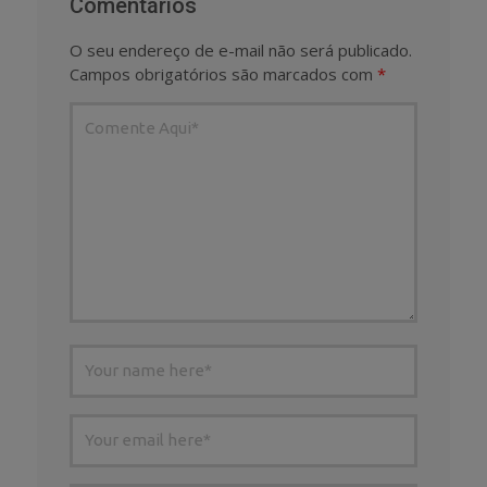
Comentários
O seu endereço de e-mail não será publicado.
Campos obrigatórios são marcados com
*