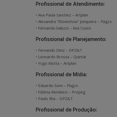
Profissional de Atendimento:
• Ana Paula Sanchez – Artplan
• Alexandra “Showshow” Junqueira – Flagcx
• Fernanda Galuzzi – Ana Couto
Profissional de Planejamento:
• Fernando Diniz – DPZ&T
• Leonardo Brossa – Quintal
• Yugo Motta – Artplan
Profissional de Mídia:
• Eduardo Sumi – Flagcx
• Fátima Rendeiro – Propeg
• Paulo Ilha – DPZ&T
Profissional de Produção: