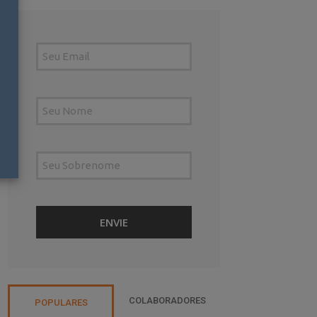
COLABORADORES
POPULARES