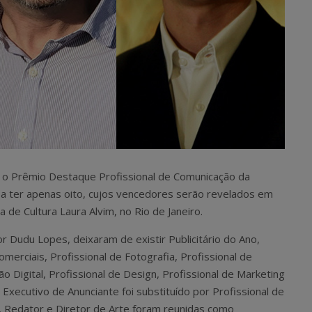
 o Prêmio Destaque Profissional de Comunicação da
 a ter apenas oito, cujos vencedores serão revelados em
 de Cultura Laura Alvim, no Rio de Janeiro.
 Dudu Lopes, deixaram de existir Publicitário do Ano,
omerciais, Profissional de Fotografia, Profissional de
 Digital, Profissional de Design, Profissional de Marketing
 Executivo de Anunciante foi substituído por Profissional de
o, Redator e Diretor de Arte foram reunidas como