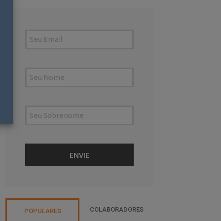
COLABORADORES
POPULARES