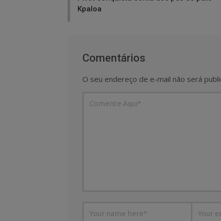
Kpaloa
Comentários
O seu endereço de e-mail não será publi