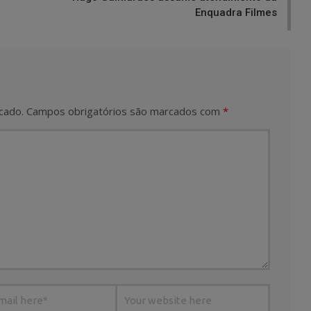
Enquadra Filmes
cado.
Campos obrigatórios são marcados com
*