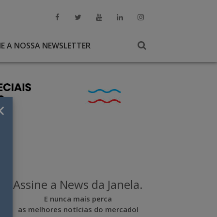
NE A NOSSA NEWSLETTER
×
Assine a News da Janela.
E nunca mais perca
as melhores notícias do mercado!