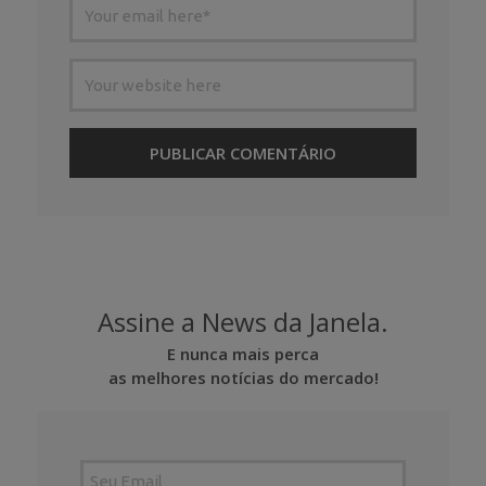
Assine a News da Janela.
E nunca mais perca
as melhores notícias do mercado!