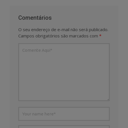
Comentários
O seu endereço de e-mail não será publicado.
Campos obrigatórios são marcados com
*