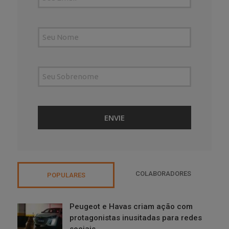
COLABORADORES
POPULARES
Peugeot e Havas criam ação com
protagonistas inusitadas para redes
sociais