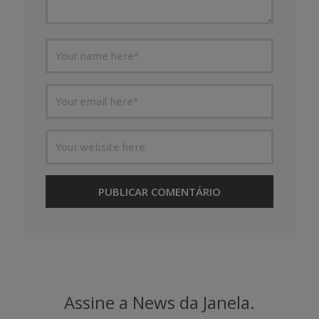
Assine a News da Janela.