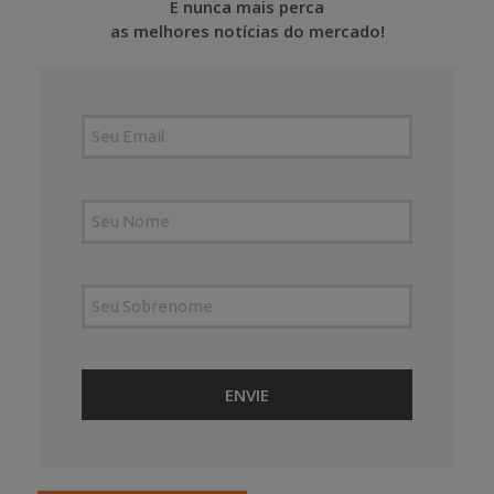
E nunca mais perca
as melhores notícias do mercado!