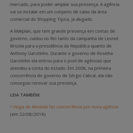
mercado, para poder ampliar sua presença. A agência
vai se instalar em um conjunto de salas da área
comercial do Shopping Tijuca, já alugado.
A Makplan, que tem grande presença em contas de
governo, cuidou no Rio tanto da campanha de Leonel
Brizola para a presidência da República quanto de
Anthony Garotinho. Durante o governo de Rosinha
Garotinho ela entrou para o pool de agências que
atendeu a conta do estado. Em 2008, na primeira
concorrência do governo de Sérgio Cabral, ela não
conseguiu renovar sua presença.
LEIA TAMBÉM:
•
Veiga de Almeida faz concorrência por nova agência
(em 22/08/2018)