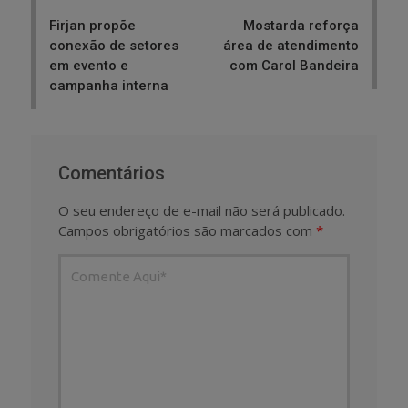
navigation
Firjan propõe
Mostarda reforça
conexão de setores
área de atendimento
em evento e
com Carol Bandeira
campanha interna
Comentários
O seu endereço de e-mail não será publicado.
Campos obrigatórios são marcados com
*