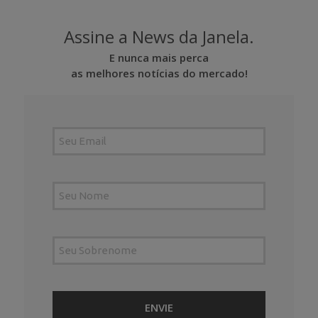
Assine a News da Janela.
E nunca mais perca
as melhores notícias do mercado!