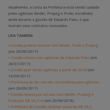
Atualmente, a conta da Prefeitura está sendo cuidada
pelas agências Binder, Propeg e Prole, escolhidas
ainda durante a gestão de Eduardo Paes, e que
tiveram seus contratos renovados.
LEIA TAMBÉM:
•
Crivella poderá renovar com Binder, Prole e Propeg
(em 29/06/2017)
•
Crivella renova com agências de Eduardo Paes
(em
28/07/2017)
•
Crivella quer novas agências a partir de 2018
(em
16/09/2017)
•
Prefeitura do Rio cancela concorrência para agências
(em 20/09/2017)
•
Crivella renova por um ano com Binder, Propeg e
Prole por R$ 56,2 mi
(em 20/06/2018)
•
Prefeitura de Crivella vai licitar conta de R$ 56,2