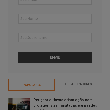
COLABORADORES
POPULARES
Peugeot e Havas criam ação com
protagonistas inusitadas para redes