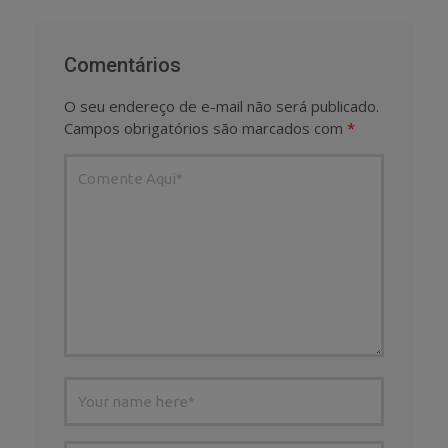
Comentários
O seu endereço de e-mail não será publicado.
Campos obrigatórios são marcados com
*