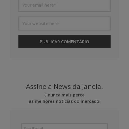
Assine a News da Janela.
E nunca mais perca
as melhores notícias do mercado!