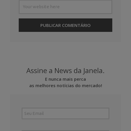
Assine a News da Janela.
E nunca mais perca
as melhores notícias do mercado!