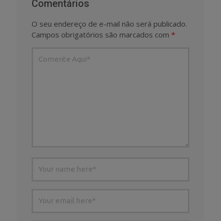
Comentários
O seu endereço de e-mail não será publicado.
Campos obrigatórios são marcados com
*