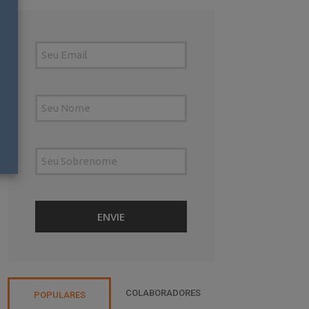
COLABORADORES
POPULARES