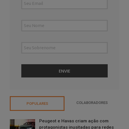
COLABORADORES
POPULARES
Peugeot e Havas criam ação com
protagonistas inusitadas para redes