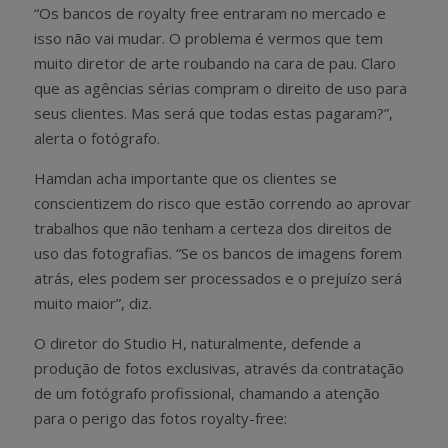
“Os bancos de royalty free entraram no mercado e
isso não vai mudar. O problema é vermos que tem
muito diretor de arte roubando na cara de pau. Claro
que as agências sérias compram o direito de uso para
seus clientes. Mas será que todas estas pagaram?”,
alerta o fotógrafo.
Hamdan acha importante que os clientes se
conscientizem do risco que estão correndo ao aprovar
trabalhos que não tenham a certeza dos direitos de
uso das fotografias. “Se os bancos de imagens forem
atrás, eles podem ser processados e o prejuízo será
muito maior”, diz.
O diretor do Studio H, naturalmente, defende a
produção de fotos exclusivas, através da contratação
de um fotógrafo profissional, chamando a atenção
para o perigo das fotos royalty-free: