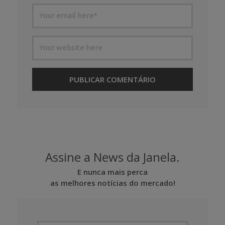
Assine a News da Janela.
E nunca mais perca
as melhores notícias do mercado!