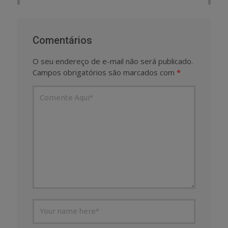
Comentários
O seu endereço de e-mail não será publicado.
Campos obrigatórios são marcados com
*