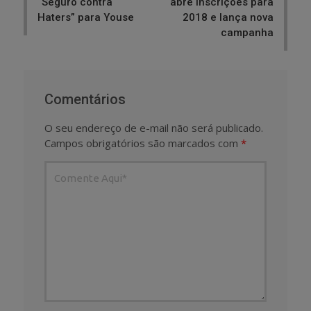
“Seguro contra
abre inscrições para
Haters” para Youse
2018 e lança nova
campanha
Comentários
O seu endereço de e-mail não será publicado.
Campos obrigatórios são marcados com
*