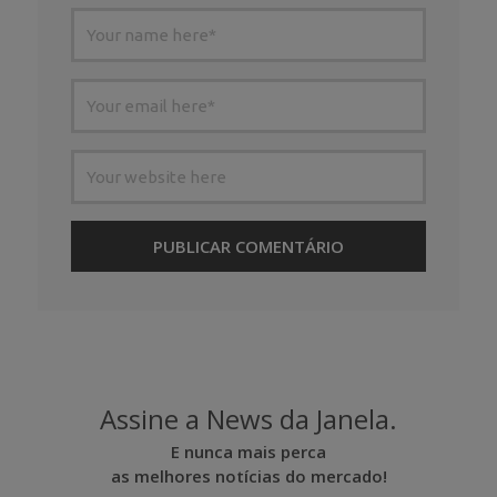
Assine a News da Janela.
E nunca mais perca
as melhores notícias do mercado!