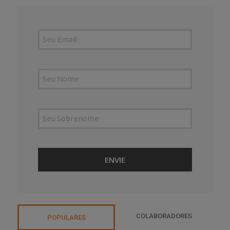
COLABORADORES
POPULARES