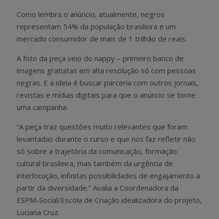
Como lembra o anúncio, atualmente, negros
representam 54% da população brasileira e um
mercado consumidor de mais de 1 trilhão de reais.
A foto da peça veio do nappy – primeiro banco de
imagens gratuitas em alta resolução só com pessoas
negras. E a ideia é buscar parceria com outros jornais,
revistas e mídias digitais para que o anúncio se torne
uma campanha.
“A peça traz questões muito relevantes que foram
levantadas durante o curso e que nos faz refletir não
só sobre a trajetória da comunicação, formação
cultural brasileira, mas também da urgência de
interlocução, infinitas possibilidades de engajamento a
partir da diversidade.” Avalia a Coordenadora da
ESPM-Social/Escola de Criação idealizadora do projeto,
Luciana Cruz.