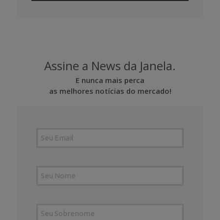
Assine a News da Janela.
E nunca mais perca
as melhores notícias do mercado!