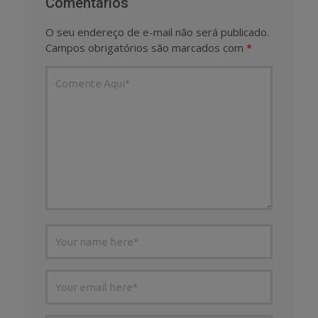
Comentários
O seu endereço de e-mail não será publicado.
Campos obrigatórios são marcados com
*