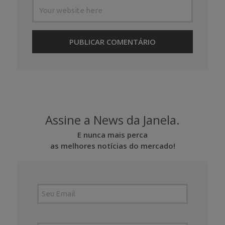
Assine a News da Janela.
E nunca mais perca
as melhores notícias do mercado!