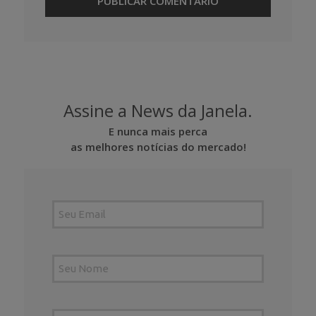
Assine a News da Janela.
E nunca mais perca
as melhores notícias do mercado!