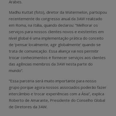
Árabes.
Madhu Kuttat (foto), diretor da Watermelon, participou
recentemente do congresso anual da 3AW realizado
em Roma, na Itália, quando declarou: “Melhorar os
serviços para nossos clientes novos e existentes em
nível global é uma implementação prática do conceito
de ‘pensar localmente, agir globalmente’ quando se
trata de comunicação. Essa aliança vai nos permitir
trocar conhecimentos e fornecer serviços aos clientes
das agências membros da 3AW nesta parte do
mundo”.
“Essa parceria será muito importante para nosso
grupo porque agora nossos associados poderão fazer
intercâmbio e trocar experiências com a Ásia”, explica
Roberto de Amarante, Presidente do Conselho Global
de Diretores da 3AW.