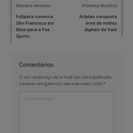
Post
Matéria Anterior
Próxima Matéria
navigation
Fullpack convoca
Artplan conquista
São Francisco em
área de mídias
filme para a Fox
digitais da Vale
Sports
Comentários
O seu endereço de e-mail não será publicado.
Campos obrigatórios são marcados com
*