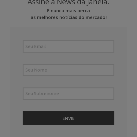
Assine a News da Janela.
E nunca mais perca
as melhores notícias do mercado!