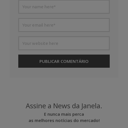
Assine a News da Janela.
E nunca mais perca
as melhores notícias do mercado!