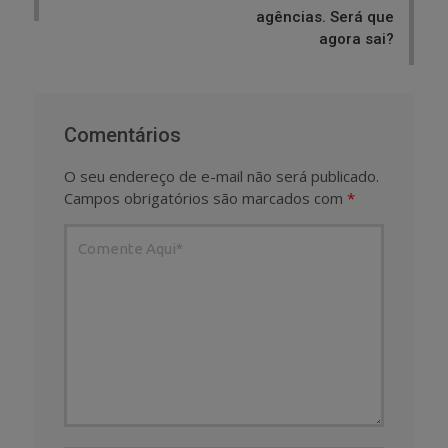
agências. Será que
agora sai?
Comentários
O seu endereço de e-mail não será publicado.
Campos obrigatórios são marcados com
*