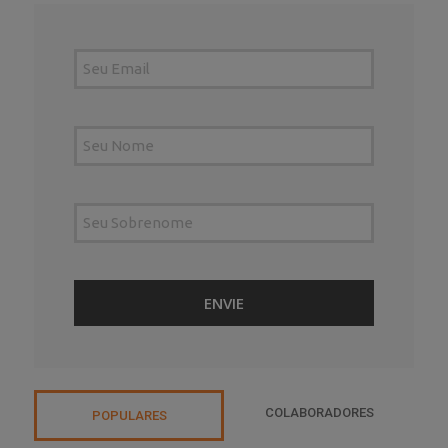
COLABORADORES
POPULARES