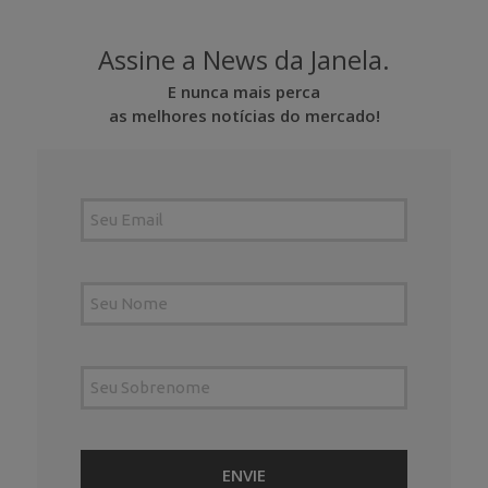
Assine a News da Janela.
E nunca mais perca
as melhores notícias do mercado!