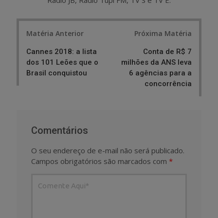
Post
Matéria Anterior
Próxima Matéria
navigation
Cannes 2018: a lista
Conta de R$ 7
dos 101 Leões que o
milhões da ANS leva
Brasil conquistou
6 agências para a
concorrência
Comentários
O seu endereço de e-mail não será publicado.
Campos obrigatórios são marcados com
*