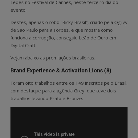
Leões no Festival de Cannes, neste terceiro dia do
evento.
Destes, apenas o robô “R
icky Brasil”, criado pela Ogilvy
de São Paulo para a Forbes, e que mostra como
funciona a corrupção, conseguiu Leão de Ouro em
Digital Craft.
Vejam abaixo as premiações brasileiras.
Brand Experience & Activation Lions (8)
Foram oito trabalhos entre os 149 inscritos pelo Brasil,
com destaque para a agência Grey, que teve dois
trabalhos levando Prata e Bronze.