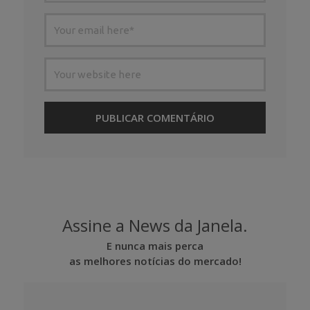
Assine a News da Janela.
E nunca mais perca
as melhores notícias do mercado!