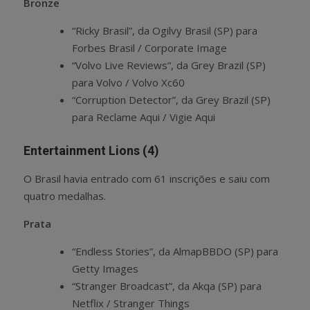
Bronze
“Ricky Brasil”, da Ogilvy Brasil (SP) para
Forbes Brasil / Corporate Image
“Volvo Live Reviews”, da Grey Brazil (SP)
para Volvo / Volvo Xc60
“Corruption Detector”, da Grey Brazil (SP)
para Reclame Aqui / Vigie Aqui
Entertainment Lions (4)
O Brasil havia entrado com 61 inscrições e saiu com
quatro medalhas.
Prata
“Endless Stories”, da AlmapBBDO (SP) para
Getty Images
“Stranger Broadcast”, da Akqa (SP) para
Netflix / Stranger Things