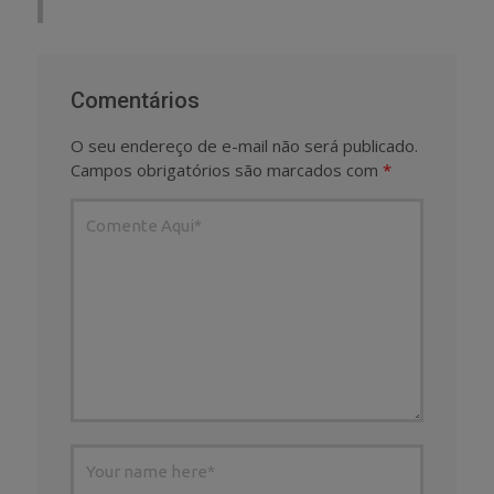
Comentários
O seu endereço de e-mail não será publicado.
Campos obrigatórios são marcados com
*