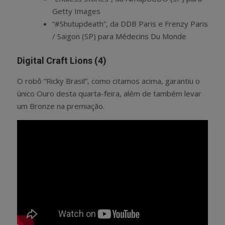
Getty Images
“#Shutupdeath”, da DDB Paris e Frenzy Paris
/ Saigon (SP) para Médecins Du Monde
Digital Craft Lions (4)
O robô “Ricky Brasil”, como citamos acima, garantiu o
único Ouro desta quarta-feira, além de também levar
um Bronze na premiação.