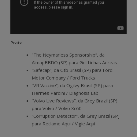
Prata
“The Neymarless Sponsorship”, da
AlmapBBDO (SP) para Gol Linhas Aereas
“Safecap”, da Gtb Brasil (SP) para Ford
Motor Company / Ford Trucks
“VR Vaccine”, da Ogilvy Brasil (SP) para
Hermes Pardini / Diagnosis Lab
“Volvo Live Reviews”, da Grey Brazil (SP)
para Volvo / Volvo Xc60
“Corruption Detector”, da Grey Brazil (SP)
para Reclame Aqui / Vigie Aqui