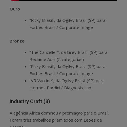
Ouro
“Ricky Brasil”, da Ogilvy Brasil (SP) para
Forbes Brasil / Corporate Image
Bronze
“The Canceller”, da Grey Brazil (SP) para
Reclame Aqui (2 categorias)
“Ricky Brasil”, da Ogilvy Brasil (SP) para
Forbes Brasil / Corporate Image
“VR Vaccine”, da Ogilvy Brasil (SP) para
Hermes Pardini / Diagnosis Lab
Industry Craft (3)
A agência Africa dominou a premiação para o Brasil.
Foram três trabalhos premiados com Leões de