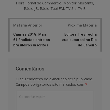
Hora, Jornal do Commercio, Monitor Mercantil,
Rádio JB, Rádio Tupi FM, TV S e TV E.
Post
Matéria Anterior
Próxima Matéria
navigation
Cannes 2018: Mais
Editora Três fecha
61 finalistas entre os
sua sucursal no Rio
brasileiros inscritos
de Janeiro
Comentários
O seu endereço de e-mail não será publicado.
Campos obrigatórios são marcados com
*