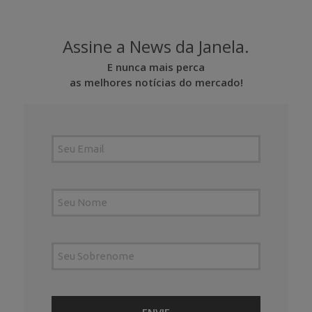
Assine a News da Janela.
E nunca mais perca
as melhores notícias do mercado!