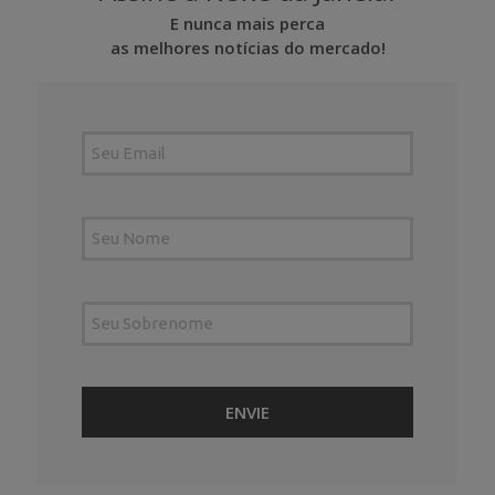
E nunca mais perca
as melhores notícias do mercado!