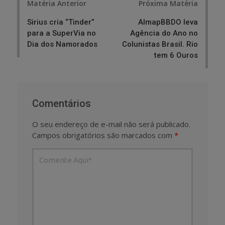
Matéria Anterior
Próxima Matéria
navigation
Sirius cria “Tinder”
AlmapBBDO leva
para a SuperVia no
Agência do Ano no
Dia dos Namorados
Colunistas Brasil. Rio
tem 6 Ouros
Comentários
O seu endereço de e-mail não será publicado.
Campos obrigatórios são marcados com
*