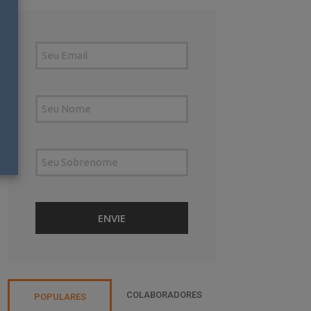
COLABORADORES
POPULARES