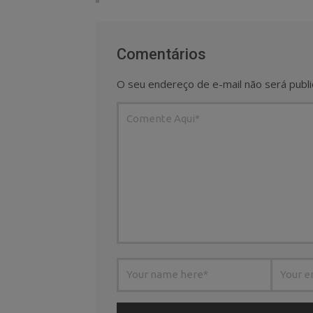
Comentários
O seu endereço de e-mail não será publi