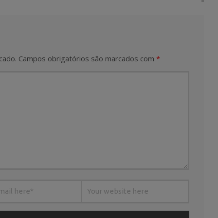
cado.
Campos obrigatórios são marcados com
*