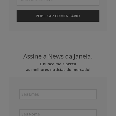
Assine a News da Janela.
E nunca mais perca
as melhores notícias do mercado!