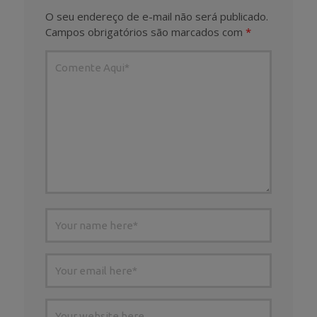
O seu endereço de e-mail não será publicado.
Campos obrigatórios são marcados com
*