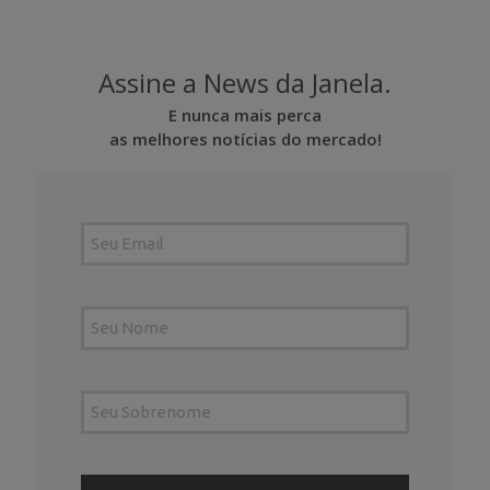
Assine a News da Janela.
E nunca mais perca
as melhores notícias do mercado!