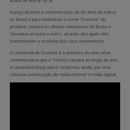
acaba de entrar no ar.
A peça dá início à comemoração de 60 anos da marca
no Brasil e para simbolizar o nome “Essence” do
produto, mostra os olhares silenciosos de Bruno e
Giovanna um para o outro, através dos quais eles
transmitiriam a essência dos seus sentimentos.
O comercial de Essence é o primeiro de uma série
comemorativa que a Technos lançará ao longo do ano.
A campanha integrada é composta, ainda, por uma
robusta comunicação de mídia exterior e mídia digital.