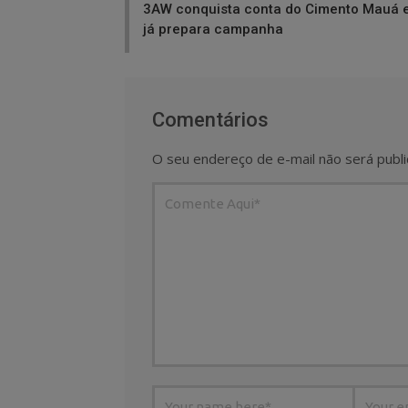
3AW conquista conta do Cimento Mauá 
já prepara campanha
Comentários
O seu endereço de e-mail não será publi