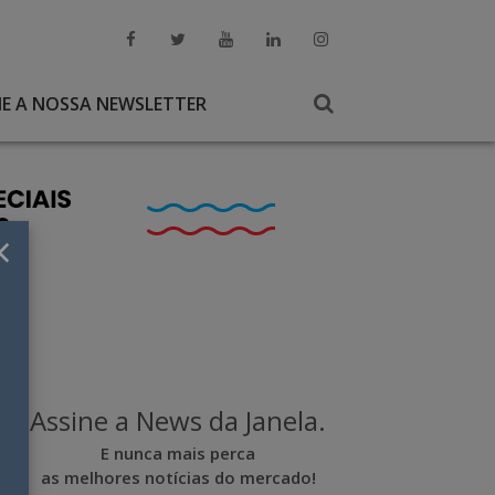
NE A NOSSA NEWSLETTER
×
Assine a News da Janela.
E nunca mais perca
as melhores notícias do mercado!