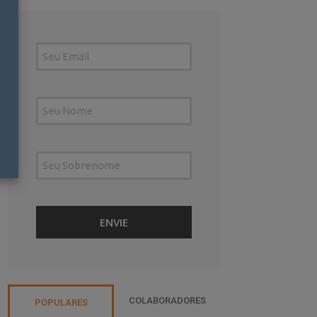
COLABORADORES
POPULARES