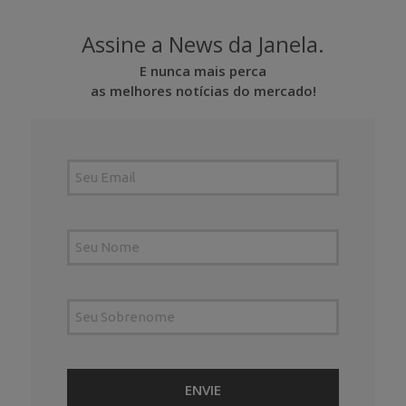
Assine a News da Janela.
E nunca mais perca
as melhores notícias do mercado!