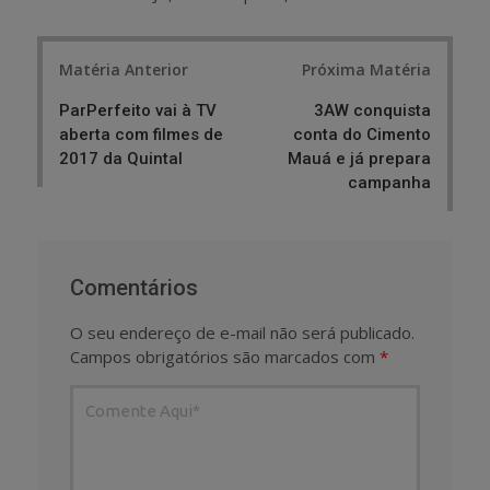
Post
Matéria Anterior
Próxima Matéria
navigation
ParPerfeito vai à TV
3AW conquista
aberta com filmes de
conta do Cimento
2017 da Quintal
Mauá e já prepara
campanha
Comentários
O seu endereço de e-mail não será publicado.
Campos obrigatórios são marcados com
*