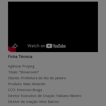
Ficha Técnica:
Agência: Propeg
Título: “Showroom”
Cliente: Prefeitura do Rio de Janeiro
Produto: Maio Amarelo
CCO: Emerson Braga
Diretor Executivo de Criação: Fabiano Ribeiro
Diretor de criação: Vitor Barros