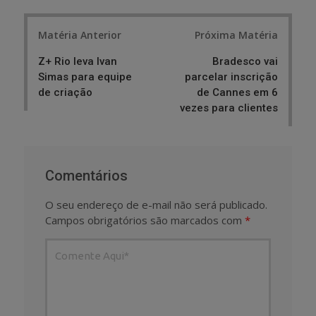
Post
Matéria Anterior
Próxima Matéria
navigation
Z+ Rio leva Ivan
Bradesco vai
Simas para equipe
parcelar inscrição
de criação
de Cannes em 6
vezes para clientes
Comentários
O seu endereço de e-mail não será publicado.
Campos obrigatórios são marcados com
*