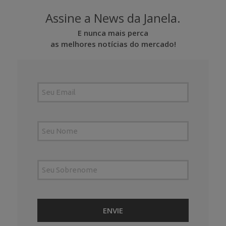
Assine a News da Janela.
E nunca mais perca
as melhores notícias do mercado!