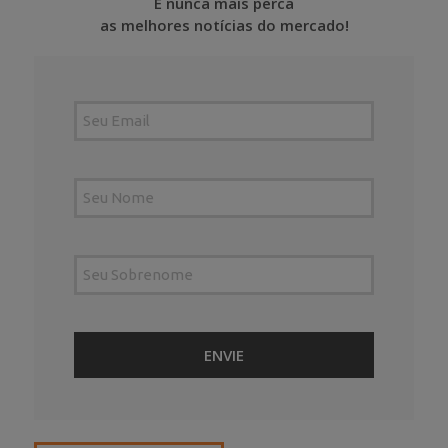
E nunca mais perca
as melhores notícias do mercado!