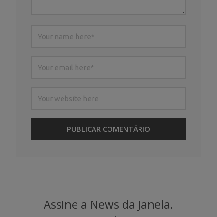
Assine a News da Janela.