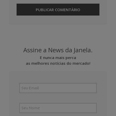
Assine a News da Janela.
E nunca mais perca
as melhores notícias do mercado!