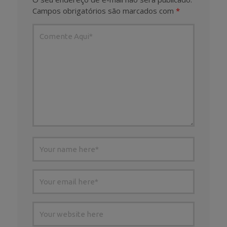
Campos obrigatórios são marcados com
*