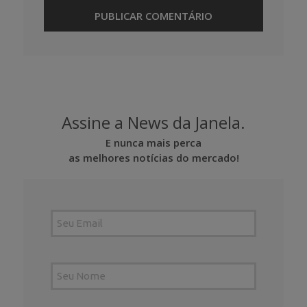
Assine a News da Janela.
E nunca mais perca
as melhores notícias do mercado!