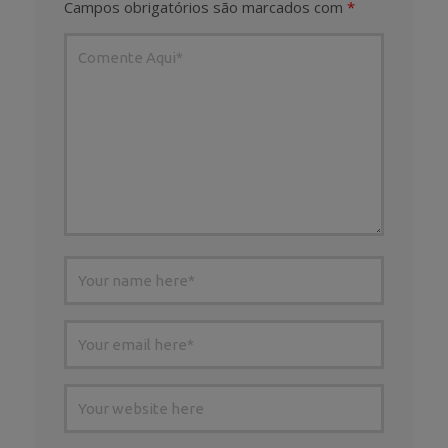
Campos obrigatórios são marcados com
*