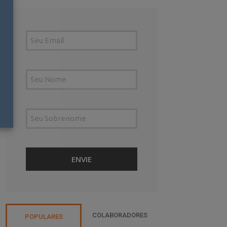
COLABORADORES
POPULARES