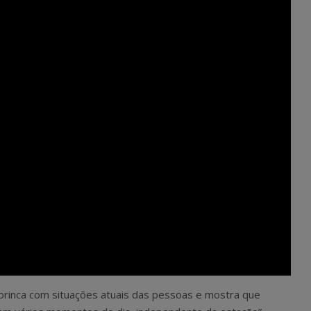
rinca com situações atuais das pessoas e mostra que