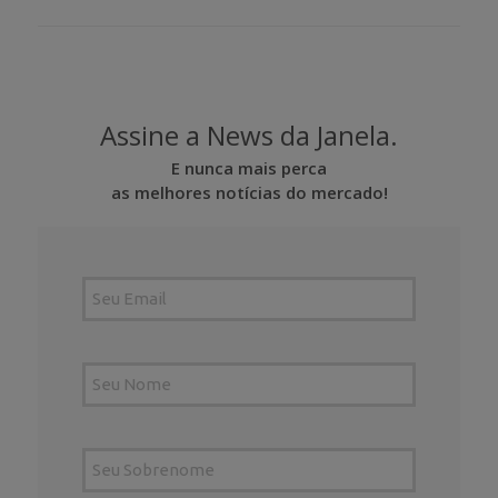
Assine a News da Janela.
E nunca mais perca
as melhores notícias do mercado!