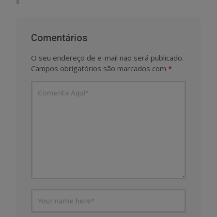
Comentários
O seu endereço de e-mail não será publicado.
Campos obrigatórios são marcados com
*