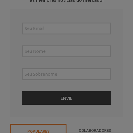
COLABORADORES
POPULARES