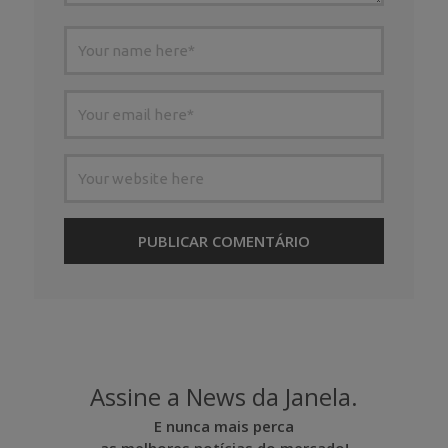
Assine a News da Janela.
E nunca mais perca
as melhores notícias do mercado!