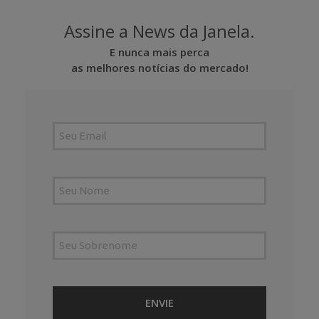
Assine a News da Janela.
E nunca mais perca
as melhores notícias do mercado!