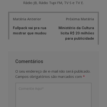
Rádio JB, Rádio Tupi FM, TV S e TV E.
Post
Matéria Anterior
Próxima Matéria
navigation
Fullpack vai pra rua
Ministério da Cultura
mostrar que mudou
licita R$ 20 milhões
para publicidade
Comentários
O seu endereço de e-mail não será publicado.
Campos obrigatórios são marcados com
*