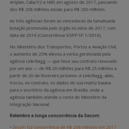
Artplan, Calia/Y2 e NBS em agosto de 2017, passando
dos R$ 208 milhões iniciais para R$ 260 milhões.
As três agências foram as vencedoras da tumultuada
licitação promovida pelo órgão no início de 2017, com
data de 2016 (Concorrência SISPP Nº 1/2016).
No Ministério dos Transportes, Portos e Aviação Civil,
o aumento de 25% elevou a verba gerenciada pela
agência Link/Bagg — que teve seu contrato renovado
por um ano — de R$ 20 milhões para R$ 25 milhões a
partir de 20 de fevereiro próximo. A Link/Bagg, aliás,
trocou, no contrato, os dados de sua matriz baiana
para o escritório da agência em Brasília, onde a
agência também atende a conta do Ministério da
Integração Nacional.
Relembre a longa concorrência da Secom:
•
Secom faz concorrência de R$ 208 milhões em 2017