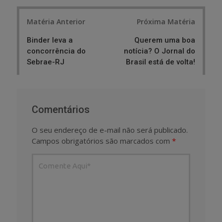
Post
Matéria Anterior
Próxima Matéria
navigation
Binder leva a
Querem uma boa
concorrência do
notícia? O Jornal do
Sebrae-RJ
Brasil está de volta!
Comentários
O seu endereço de e-mail não será publicado.
Campos obrigatórios são marcados com
*