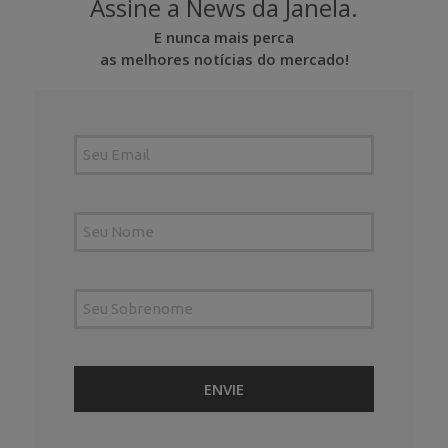
Assine a News da Janela.
E nunca mais perca
as melhores notícias do mercado!