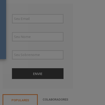
COLABORADORES
POPULARES