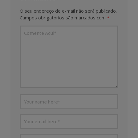
O seu endereço de e-mail não será publicado.
Campos obrigatórios são marcados com
*