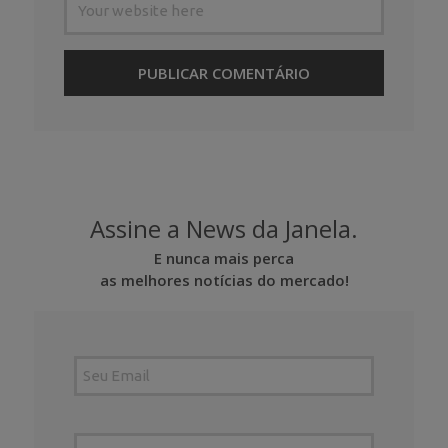
Assine a News da Janela.
E nunca mais perca
as melhores notícias do mercado!