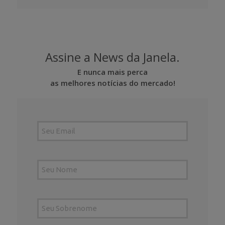
Assine a News da Janela.
E nunca mais perca
as melhores notícias do mercado!