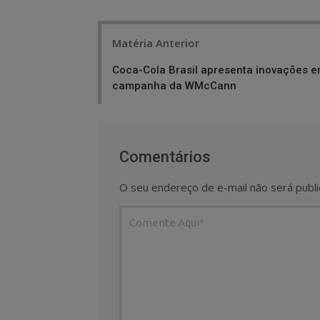
Post
Matéria Anterior
navigation
Coca-Cola Brasil apresenta inovações 
campanha da WMcCann
Comentários
O seu endereço de e-mail não será publi