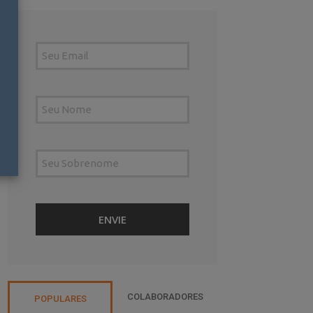
COLABORADORES
POPULARES