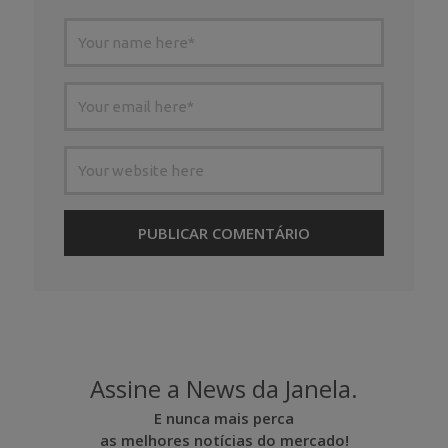
Assine a News da Janela.
E nunca mais perca
as melhores notícias do mercado!