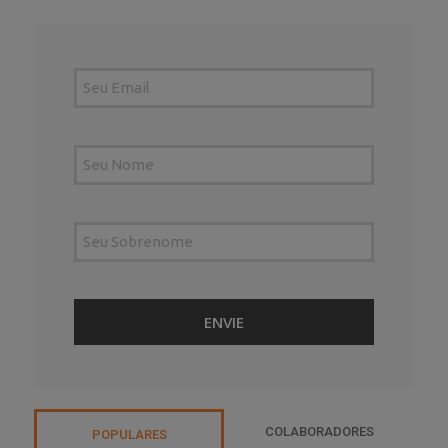
COLABORADORES
POPULARES