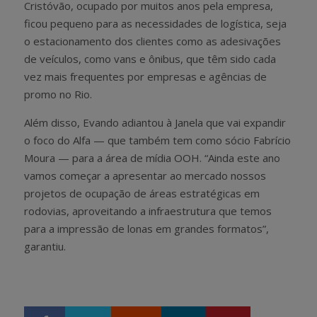
Cristóvão, ocupado por muitos anos pela empresa,
ficou pequeno para as necessidades de logística, seja
o estacionamento dos clientes como as adesivações
de veículos, como vans e ônibus, que têm sido cada
vez mais frequentes por empresas e agências de
promo no Rio.
Além disso, Evando adiantou à Janela que vai expandir
o foco do Alfa — que também tem como sócio Fabrício
Moura — para a área de mídia OOH. “Ainda este ano
vamos começar a apresentar ao mercado nossos
projetos de ocupação de áreas estratégicas em
rodovias, aproveitando a infraestrutura que temos
para a impressão de lonas em grandes formatos”,
garantiu.