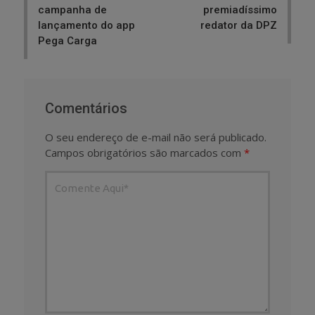
campanha de
premiadíssimo
lançamento do app
redator da DPZ
Pega Carga
Comentários
O seu endereço de e-mail não será publicado.
Campos obrigatórios são marcados com
*