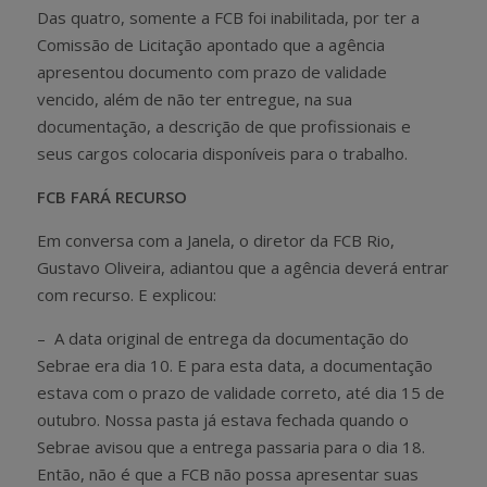
Das quatro, somente a FCB foi inabilitada, por ter a
Comissão de Licitação apontado que a agência
apresentou documento com prazo de validade
vencido, além de não ter entregue, na sua
documentação, a descrição de que profissionais e
seus cargos colocaria disponíveis para o trabalho.
FCB FARÁ RECURSO
Em conversa com a Janela, o diretor da FCB Rio,
Gustavo Oliveira, adiantou que a agência deverá entrar
com recurso. E explicou:
– A data original de entrega da documentação do
Sebrae era dia 10. E para esta data, a documentação
estava com o prazo de validade correto, até dia 15 de
outubro. Nossa pasta já estava fechada quando o
Sebrae avisou que a entrega passaria para o dia 18.
Então, não é que a FCB não possa apresentar suas