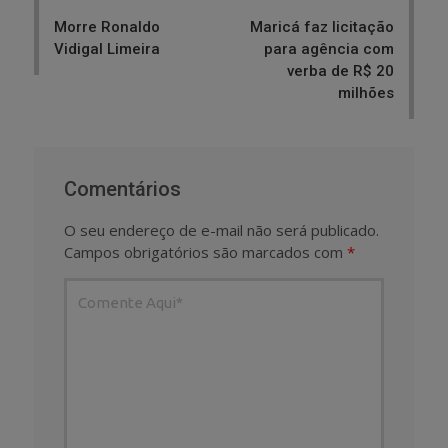
navigation
Morre Ronaldo
Maricá faz licitação
Vidigal Limeira
para agência com
verba de R$ 20
milhões
Comentários
O seu endereço de e-mail não será publicado.
Campos obrigatórios são marcados com
*