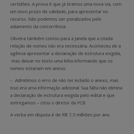
certidões. A prova é que já tiramos uma nova via, com
um novo prazo de validade, para apresentar no
recurso. Não podemos ser penalizados pelo
adiamento da concorrência .
Oliveira também contou para a Janela que a citada
relação de nomes não era necessária. Aconteceu de a
agência apresentar a declaração de estrutura exigida,
mas deixar no texto uma linha informando que os
nomes estariam em anexo:
– Admitimos o erro de não ter incluído o anexo, mas
isso era uma informação adicional. Sua falta não elimina
a declaração de estrutura exigida pelo edital e que
entregamos – citou o diretor da FCB.
A verba em disputa é de R$ 7,5 milhões por ano.