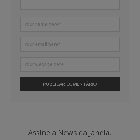
Assine a News da Janela.