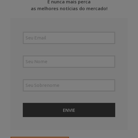
E nunca mais perca
as melhores notícias do mercado!