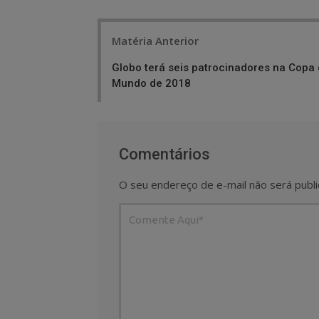
Post
Matéria Anterior
navigation
Globo terá seis patrocinadores na Copa
Mundo de 2018
Comentários
O seu endereço de e-mail não será publi