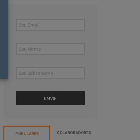
COLABORADORES
POPULARES