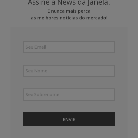
Assine a News da Janela.
E nunca mais perca
as melhores notícias do mercado!