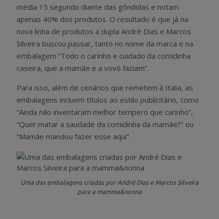
média 15 segundo diante das gôndolas e notam
apenas 40% dos produtos. O resultado é que já na
nova linha de produtos a dupla André Dias e Marcos
Silveira buscou passar, tanto no nome da marca e na
embalagem “Todo o carinho e cuidado da comidinha
caseira, que a mamãe e a vovó faziam”.
Para isso, além de cenários que remetem à Italia, as
embalagens incluem títulos ao estilo publicitário, como
“Ainda não inventaram melhor tempero que carinho”,
“Quer matar a saudade da comidinha da mamãe?” ou
“Mamãe mandou fazer esse aqui”.
Uma das embalagens criadas por André Dias e Marcos Silveira
para a mamma&nonna