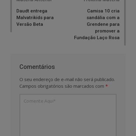
navigation
Daudt entrega
Camisa 10 cria
Malvatrikids para
sandália com a
Versão Beta
Grendene para
promover a
Fundação Laço Rosa
Comentários
O seu endereço de e-mail não será publicado.
Campos obrigatórios são marcados com
*