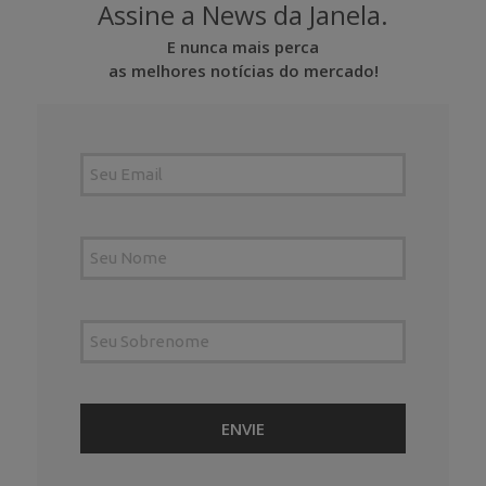
Assine a News da Janela.
E nunca mais perca
as melhores notícias do mercado!